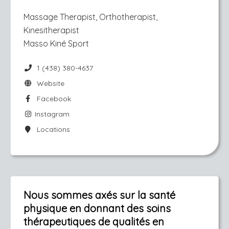
Massage Therapist, Orthotherapist,
Kinesitherapist
Masso Kiné Sport
1 (438) 380-4637
Website
Facebook
Instagram
Locations
Nous sommes axés sur la santé
physique en donnant des soins
thérapeutiques de qualités en