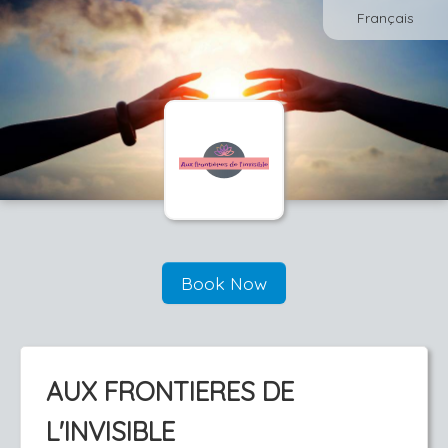
Français
Book Now
AUX FRONTIERES DE
L'INVISIBLE