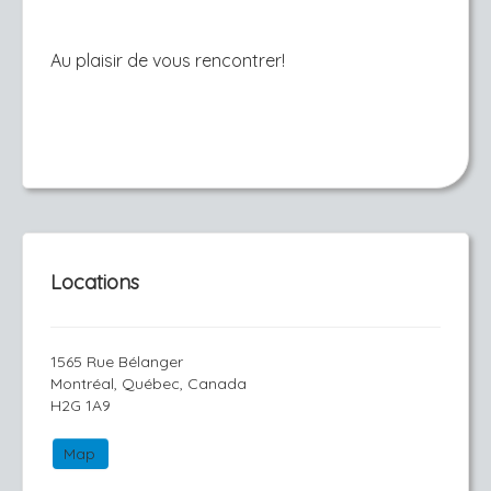
Au plaisir de vous rencontrer!
Locations
1565 Rue Bélanger
Montréal, Québec, Canada
H2G 1A9
Map