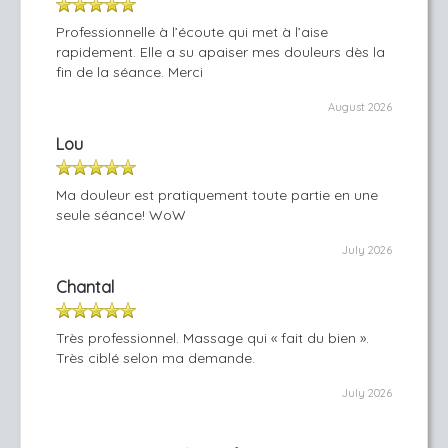
Professionnelle à l’écoute qui met à l’aise
rapidement. Elle a su apaiser mes douleurs dès la
fin de la séance. Merci
August 2026
Lou
Ma douleur est pratiquement toute partie en une
seule séance! WoW
July 2026
Chantal
Très professionnel. Massage qui « fait du bien ».
Très ciblé selon ma demande.
July 2026