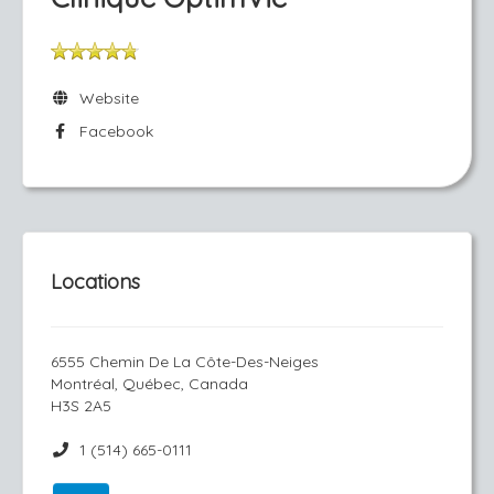
Website
Facebook
Locations
6555 Chemin De La Côte-Des-Neiges
Montréal, Québec, Canada
H3S 2A5
1 (514) 665-0111