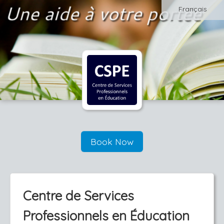
Français
Book Now
Centre de Services
Professionnels en Éducation