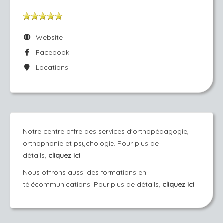
Website
Facebook
Locations
Notre centre offre des services d'orthopédagogie,
orthophonie et psychologie. Pour plus de
détails,
cliquez ici
.
Nous offrons aussi des formations en
télécommunications. Pour plus de détails,
cliquez ici
.