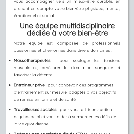
vous accompagner vers un mieux-être durable, en
prenant en compte votre bien-être physique, mental,
émotionnel et social.
Une équipe multidisciplinaire
dédiée à votre bien-être
Notre équipe est composée de professionnels
passionnés et chevronnés dans divers domaines :
Massothérapeutes
: pour soulager les tensions
musculaires, améliorer la circulation sanguine et
favoriser la détente.
Entraîneur privé
: pour concevoir des programmes
d'entraînement sur mesure, adaptés à vos objectifs
de remise en forme et de santé.
Travailleuses sociales
: pour vous offrir un soutien
psychosocial et vous aider à surmonter les défis de
la vie quotidienne.