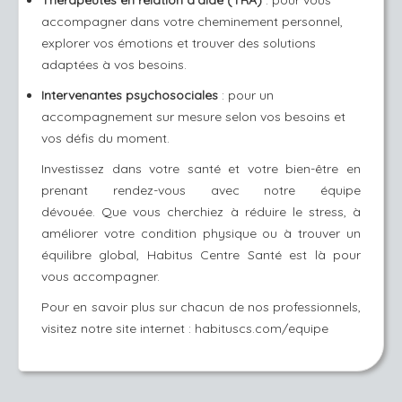
Thérapeutes en relation d'aide (TRA)
: pour vous
accompagner dans votre cheminement personnel,
explorer vos émotions et trouver des solutions
adaptées à vos besoins.
Intervenantes psychosociales
: pour un
accompagnement sur mesure selon vos besoins et
vos défis du moment.
Investissez dans votre santé et votre bien-être en
prenant rendez-vous avec notre équipe
dévouée.
Que vous cherchiez à réduire le stress, à
améliorer votre condition physique ou à trouver un
équilibre global, Habitus Centre Santé est là pour
vous accompagner.
Pour en savoir plus sur chacun de nos professionnels,
visitez notre site internet :
habituscs.com/equipe