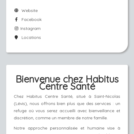
Website
Facebook
Instagram
Locations
Bienvenue chez Habitus
Centre Santé
Chez Habitus Centre Santé, situé à Saint-Nicolas
(Lévis), nous offrons bien plus que des services : un
refuge où vous serez accueilli avec bienveillance et
discrétion, comme un membre de notre famille.
Notre approche personnalisée et humaine vise à