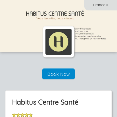
Français
Book Now
Habitus Centre Santé