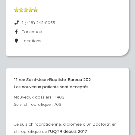
1 (418) 242-0055
Facebook
Locations
11 rue Saint-Jean-Baptiste, Bureau 202
Les nouveaux patients sont acceptés
Nouveaux dossiers : 140$
Suivi chiropratique : 70$
Je suis chiropraticienne, diplômée d’un Doctorat en
chiropratique de l’
UQTR depuis 2017.