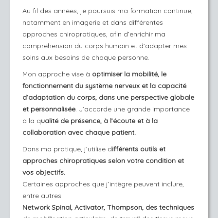
Au fil des années, je poursuis ma formation continue,
notamment en imagerie et dans différentes
approches chiropratiques, afin d’enrichir ma
compréhension du corps humain et d’adapter mes
soins aux besoins de chaque personne.
Mon approche vise à
optimiser la mobilité, le
fonctionnement du système nerveux et la capacité
d’adaptation du corps, dans une perspective globale
et personnalisée
. J’accorde une grande importance
à la q
ualité de présence, à l’écoute et à la
collaboration avec chaque patient.
Dans ma pratique, j’utilise d
ifférents outils et
approches chiropratiques selon votre condition et
vos objectifs.
Certaines approches que j’intègre peuvent inclure,
entre autres :
Network Spinal, Activator, Thompson, des techniques