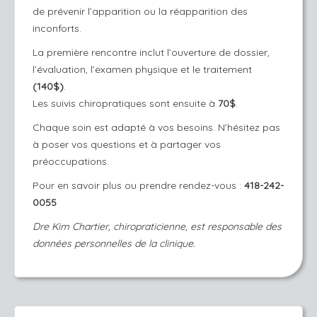
de prévenir l’apparition ou la réapparition des
inconforts.
La première rencontre inclut l’ouverture de dossier,
l’évaluation, l’examen physique et le traitement
(140$)
.
Les suivis chiropratiques sont ensuite à
70$
.
Chaque soin est adapté à vos besoins. N’hésitez pas
à poser vos questions et à partager vos
préoccupations.
Pour en savoir plus ou prendre rendez-vous :
418-242-
0055
Dre Kim Chartier, chiropraticienne, est responsable des
données personnelles de la clinique.