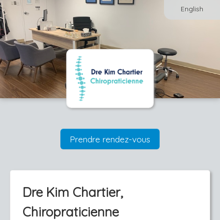
English
Prendre rendez-vous
Dre Kim Chartier,
Chiropraticienne