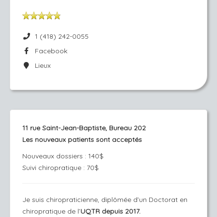
1 (418) 242-0055
Facebook
Lieux
11 rue Saint-Jean-Baptiste, Bureau 202
Les nouveaux patients sont acceptés
Nouveaux dossiers : 140$
Suivi chiropratique : 70$
Je suis chiropraticienne, diplômée d’un Doctorat en
chiropratique de l’
UQTR depuis 2017.