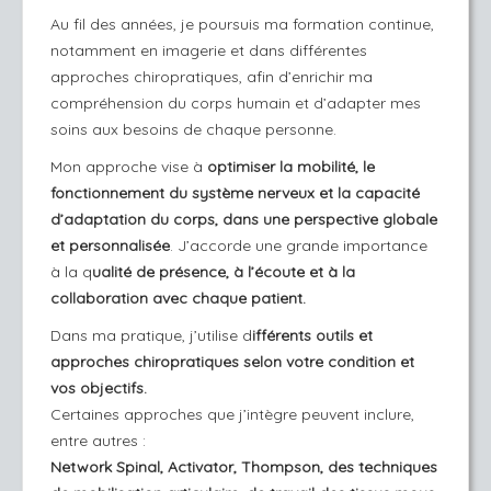
Au fil des années, je poursuis ma formation continue,
notamment en imagerie et dans différentes
approches chiropratiques, afin d’enrichir ma
compréhension du corps humain et d’adapter mes
soins aux besoins de chaque personne.
Mon approche vise à
optimiser la mobilité, le
fonctionnement du système nerveux et la capacité
d’adaptation du corps, dans une perspective globale
et personnalisée
. J’accorde une grande importance
à la q
ualité de présence, à l’écoute et à la
collaboration avec chaque patient.
Dans ma pratique, j’utilise d
ifférents outils et
approches chiropratiques selon votre condition et
vos objectifs.
Certaines approches que j’intègre peuvent inclure,
entre autres :
Network Spinal, Activator, Thompson, des techniques