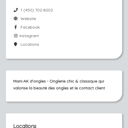
1 (450) 702-8202
Website
Facebook
Instagram
Locations
Mani-AK d'ongles - Onglerie chic & classique qui
valorise la beauté des ongles et le contact client
Locations