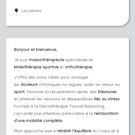
Locations
Bonjour et bienvenue,
Je suis
massothérapeute
spécialisée en
kinésithérapie
sportive
et
orthothérapie
.
J'offre des soins ciblés pour soulager
les
douleurs
chroniques ou aigües, aider au retour au
sport
, favoriser la récupération après des
blessures
et atténuer les tensions et déséquilibres
liés au stress
.
Formée à la fasciathérapie Tissual Balancing,
j’accorde une attention particulière à la
restauration
d’une mobilité complète
.
Mon approche vise à
rétablir l’équilibre
du corps et à