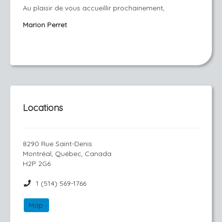
Au plaisir de vous accueillir prochainement,
Marion Perret
Locations
8290 Rue Saint-Denis
Montréal, Québec, Canada
H2P 2G6
1 (514) 569-1766
Map