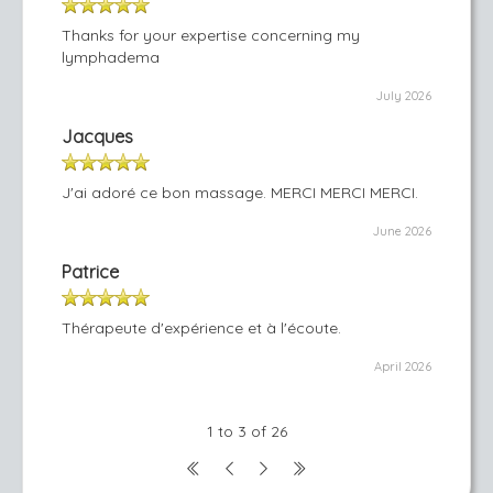
Thanks for your expertise concerning my
lymphadema
July 2026
Jacques
J'ai adoré ce bon massage. MERCI MERCI MERCI.
June 2026
Patrice
Thérapeute d'expérience et à l'écoute.
April 2026
1 to 3 of 26