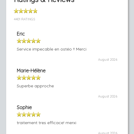
4401 RATINGS
Eric
Service impecable en ostéo !! Merci
August 2026
Marie-Hélène
Superbe approche
August 2026
Sophie
traitement tres efficace! merxi
August 2026