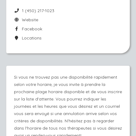
1 (450) 217-1023
Website
Facebook
Locations
Si vous ne trouvez pas une disponibilité rapidement
selon votre horaire, je vous invite à prendre la
prochaine plage horaire disponible et de vous inscrire
sur la liste d'attente. Vous pourrez indiquer les
journées et les heures que vous désirez et un courriel
vous sera envoyé si une annulation arrive selon vos
critères de disponibilités. N'hésitez pas à regarder
dans l'horaire de tous nos thérapeutes si vous désirez
avoir un rendez-vous rapidement!