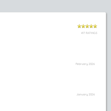
417 RATINGS
February 2026
January 2026