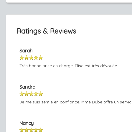
Ratings & Reviews
Sarah
Très bonne prise en charge, Élise est très dévouée.
Sandra
Je me suis sentie en confiance. Mme Dubé offre un service t
Nancy