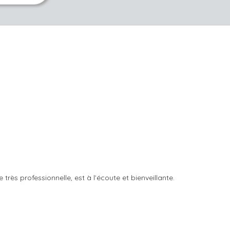
rès professionnelle, est à l’écoute et bienveillante.