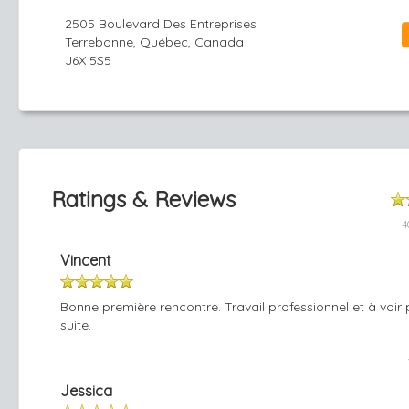
2505 Boulevard Des Entreprises
Terrebonne, Québec, Canada
J6X 5S5
Ratings & Reviews
4
Vincent
Bonne première rencontre. Travail professionnel et à voir 
suite.
Jessica