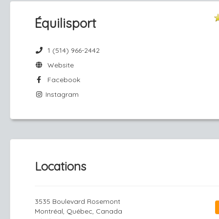
Équilisport
1 (514) 966-2442
Website
Facebook
Instagram
Locations
3535 Boulevard Rosemont
Montréal, Québec, Canada