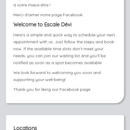
à votre mieux-être !
Merci d'aimer notre page Facebook.
Welcome to Escale Dévi
Here’s a simple and quick way to schedule your next
appointment with us. Just follow the steps and book
now. If the available time slots don’t meet your
needs, you can join our waiting list and you’ll be
notified as soon as a spot becomes available.
We look forward to welcoming you soon and
supporting your well-being!
Thank you for liking our Facebook page.
Locations