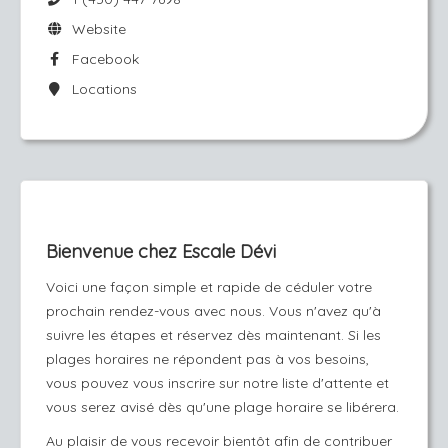
Website
Facebook
Locations
Bienvenue chez Escale Dévi
Voici une façon simple et rapide de céduler votre
prochain rendez-vous avec nous. Vous n'avez qu'à
suivre les étapes et réservez dès maintenant. Si les
plages horaires ne répondent pas à vos besoins,
vous pouvez vous inscrire sur notre liste d'attente et
vous serez avisé dès qu'une plage horaire se libérera.
Au plaisir de vous recevoir bientôt afin de contribuer