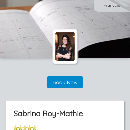
Français
Book Now
Sabrina Roy-Mathie