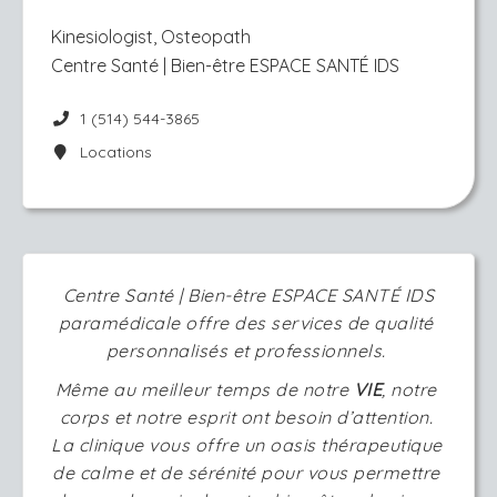
Kinesiologist, Osteopath
Centre Santé | Bien-être ESPACE SANTÉ IDS
1 (514) 544-3865
Locations
 Centre Santé 
| 
Bien-être ESPACE SANTÉ IDS 
paramédicale offre des services de qualité 
personnalisés et professionnels. 
Même au meilleur temps de notre 
VIE
,
notre 
corps et notre esprit ont besoin d’attention. 
La clinique vous offre un oasis thérapeutique 
de calme et de sérénité pour vous permettre 