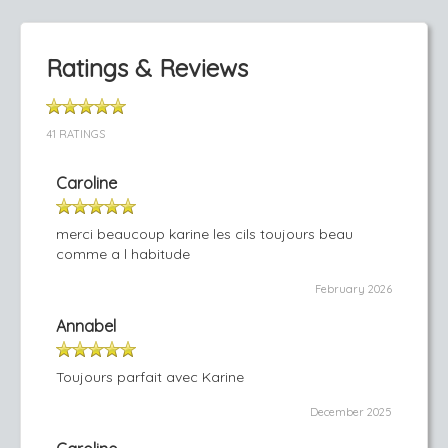
Ratings & Reviews
41 RATINGS
Caroline
merci beaucoup karine les cils toujours beau
comme a l habitude
February 2026
Annabel
Toujours parfait avec Karine
December 2025