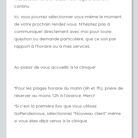
continu.
Ici, vous pourrez sélectionner vous-même le moment
de votre prochain rendez-vous. N'hésitez pas à
communiquer directement avec moi pour toute
question ou demande particulière, que ce soit par
rapport à l'horaire ou à mes services.
Au plaisir de vous accueillir à la clinique!
*Pour les plages horaire du matin (6h et 7h), prière de
réserver au moins 12h à l'avance. Merci!
*Si c'est la première fois que vous utilisez
GoRendezvous, sélectionnez "Nouveau client" même
si vous êtes déjà venus à la clinique.