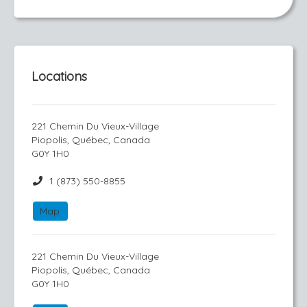
Locations
221 Chemin Du Vieux-Village
Piopolis, Québec, Canada
G0Y 1H0
1 (873) 550-8855
Map
221 Chemin Du Vieux-Village
Piopolis, Québec, Canada
G0Y 1H0