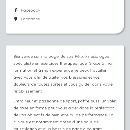
Facebook
Locations
Bienvenue sur ma page! Je suis Félix, kinésiologue
spécialiste en exercices thérapeutique. Grâce à ma
formation et à mon expérience, je peux travailler
avec vous afin de traiter vos blessures et vos
douleurs de toutes sortes et vous guider dans votre
rétablissement.
Entraineur et passionné de sport, j'offre aussi un volet
de mise en forme pour vous aider dans la réalisation
de vos objectifs de bien-être ou de performance. La
clinique est notamment dotée d'une salle de
musculation et d'un bassin de nage à courant