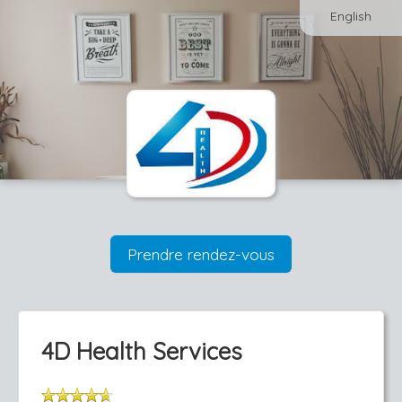
English
Prendre rendez-vous
4D Health Services