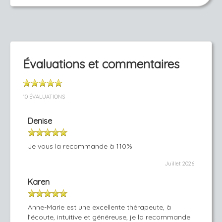
Évaluations et commentaires
10 ÉVALUATIONS
Denise
Je vous la recommande à 110%
Juillet 2026
Karen
Anne-Marie est une excellente thérapeute, à
l’écoute, intuitive et généreuse, je la recommande