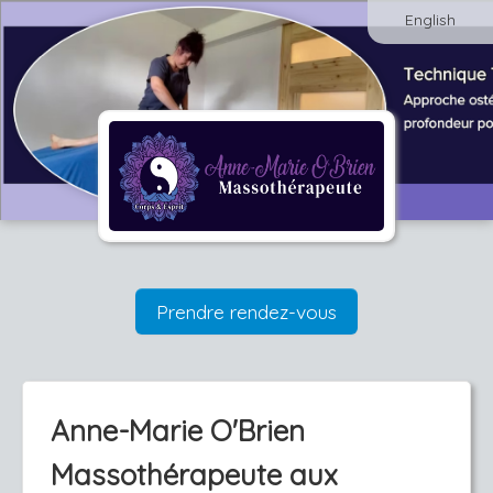
English
Prendre rendez-vous
Anne-Marie O'Brien
Massothérapeute aux