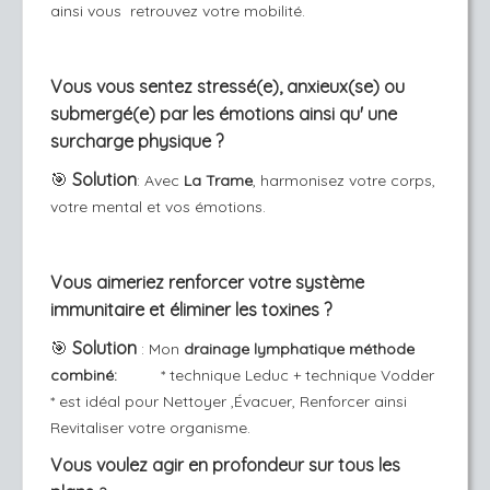
ainsi vous retrouvez votre mobilité.
Vous vous sentez stressé(e), anxieux(se) ou
submergé(e) par les émotions ainsi qu' une
surcharge physique ?
🎯
Solution
:
Avec
La Trame
, harmonisez votre corps,
votre mental et vos émotions.
Vous aimeriez renforcer votre système
immunitaire et éliminer les toxines ?
🎯
Solution
: Mon
drainage lymphatique méthode
combiné:
* technique Leduc + technique Vodder
* est idéal pour Nettoyer ,Évacuer, Renforcer ainsi
Revitaliser votre organisme.
Vous voulez agir en profondeur sur tous les