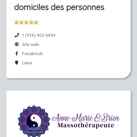
domiciles des personnes
1 (514) 402-6934
Site web
Facebook
Lieux