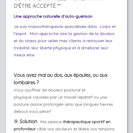
D'ÊTRE ACCEPTÉ **
Une approche naturelle d'auto-guérison
Je suis massothérapeute spécialisée dans corps et
l'esprit . Mon approche vise la gestion de la douleur
et du stress pour aider mes clients à retrouver leur
mobilité, leur liberté physique et à améliorer leur
mieux-être .
Vous avez mal au dos, aux épaules, ou aux
lombaires ?
Vous souffrez de douleur postural et
physique causées par un travail répétitif ou une
posture assise prolongée ainsi que longues heures
debout vous pèse?
🎯
Solution
:
Ma séance
thérapeutique sportif en
profondeur
cible vos douleurs et libère vos tensions