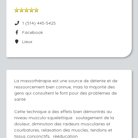
1 (514) 445-5425
Facebook
Lieux
La massothérapie est une source de détente et de
ressourcement bien connue, mais la majorité des
gens qui consultent le font pour des problèmes de
santé.
Cette technique a des effets bien démontrés au
niveau musculo-squelettique : soulagement de la
douleur, diminution des raideurs musculaires et
courbatures, relaxation des muscles, tendons et
tissus conjonctifs, rééducation