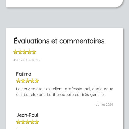
Évaluations et commentaires
433 ÉVALUATIONS
Fatima
Le service était excellent, professionnel, chaleureux
et très relaxant. La thérapeute est très gentille.
Juillet 2026
Jean-Paul