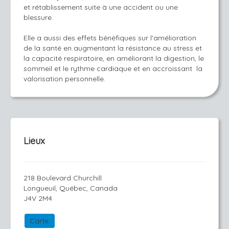
et rétablissement suite à une accident ou une
blessure.
Elle a aussi des effets bénéfiques sur l'amélioration
de la santé en augmentant la résistance au stress et
la capacité respiratoire, en améliorant la digestion, le
sommeil et le rythme cardiaque et en accroissant la
valorisation personnelle.
Lieux
218 Boulevard Churchill
Longueuil, Québec, Canada
J4V 2M4
Carte