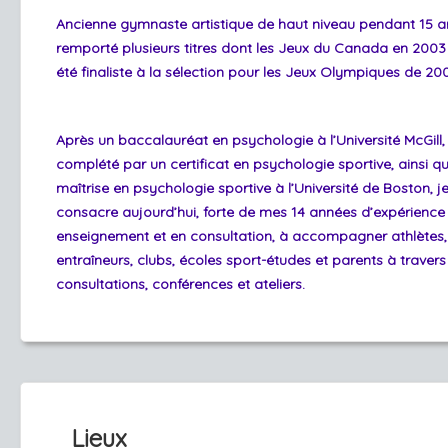
Ancienne gymnaste artistique de haut niveau pendant 15 ans
remporté plusieurs titres dont les Jeux du Canada en 2003 e
été finaliste à la sélection pour les Jeux Olympiques de 20
Après un baccalauréat en psychologie à l’Université McGill,
complété par un certificat en psychologie sportive, ainsi q
maîtrise en psychologie sportive à l’Université de Boston, j
consacre aujourd’hui, forte de mes 14 années d’expérience
enseignement et en consultation, à accompagner athlètes,
entraîneurs, clubs, écoles sport-études et parents à travers
consultations, conférences et ateliers.
Lieux