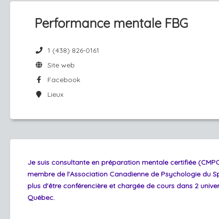
Performance mentale FBG
1 (438) 826-0161
Site web
Facebook
Lieux
Je suis consultante en préparation mentale certifiée (CMPC
membre de l'Association Canadienne de Psychologie du S
plus d'être conférencière et chargée de cours dans 2 univer
Québec.