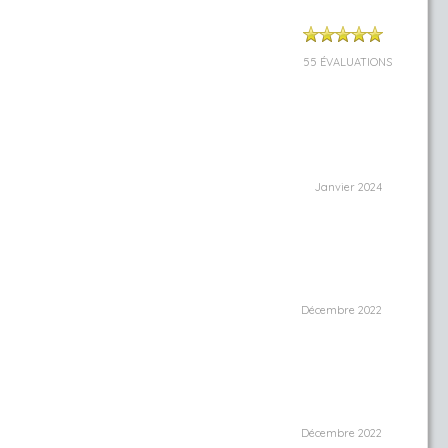
55 ÉVALUATIONS
Janvier 2024
Décembre 2022
Décembre 2022