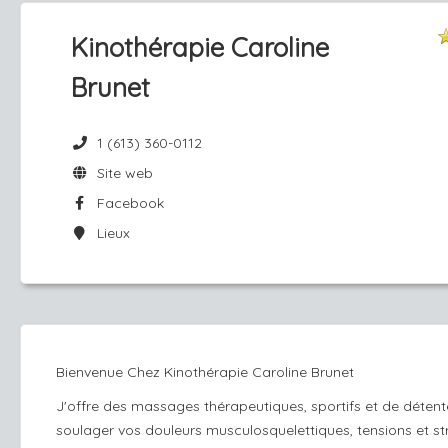
Kinothérapie Caroline
Brunet
1 (613) 360-0112
Site web
Facebook
Lieux
Bienvenue Chez Kinothérapie Caroline Brunet
J'offre des massages thérapeutiques, sportifs et de détent
soulager vos douleurs musculosquelettiques, tensions et s