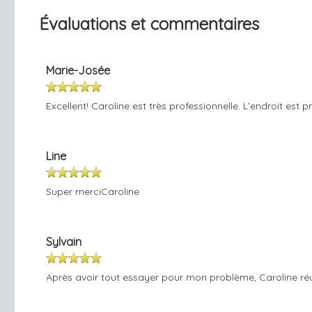
Évaluations et commentaires
Marie-Josée
Excellent! Caroline est très professionnelle. L’endroit est p
Line
Super merciCaroline
Sylvain
Après avoir tout essayer pour mon problème, Caroline ré