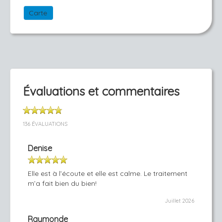
Carte
Évaluations et commentaires
136 ÉVALUATIONS
Denise
Elle est à l’écoute et elle est calme. Le traitement
m’a fait bien du bien!
Juillet 2026
Raymonde