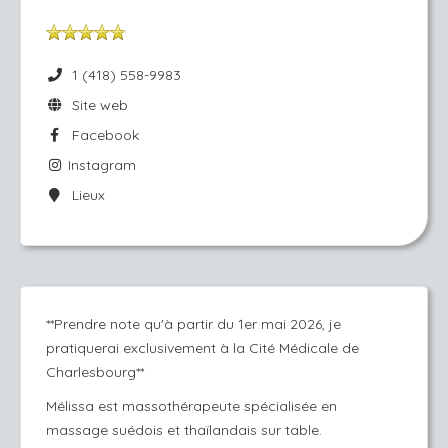
1 (418) 558-9983
Site web
Facebook
Instagram
Lieux
**Prendre note qu'à partir du 1er mai 2026, je
pratiquerai exclusivement à la Cité Médicale de
Charlesbourg**
Mélissa est massothérapeute spécialisée en
massage suédois et thaïlandais sur table.