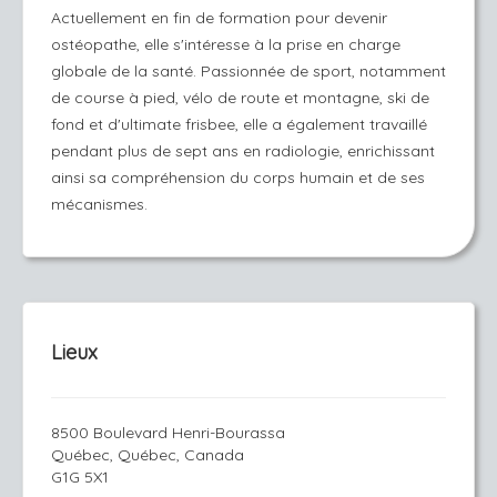
Actuellement en fin de formation pour devenir
ostéopathe, elle s'intéresse à la prise en charge
globale de la santé. Passionnée de sport, notamment
de course à pied, vélo de route et montagne, ski de
fond et d'ultimate frisbee, elle a également travaillé
pendant plus de sept ans en radiologie, enrichissant
ainsi sa compréhension du corps humain et de ses
mécanismes.
Lieux
8500 Boulevard Henri-Bourassa
Québec, Québec, Canada
G1G 5X1