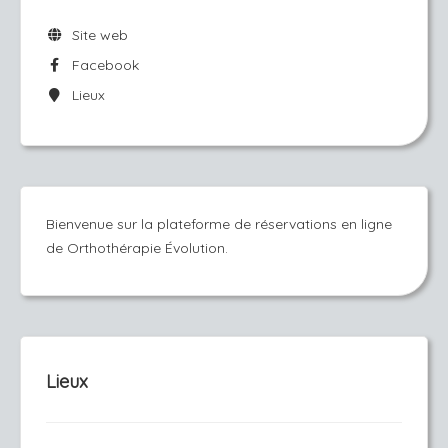
Site web
Facebook
Lieux
Bienvenue sur la plateforme de réservations en ligne
de Orthothérapie Évolution.
Lieux