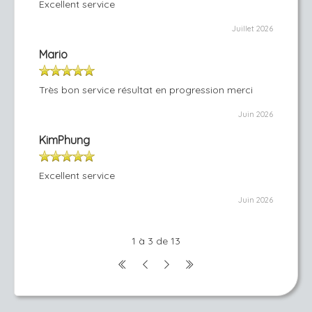
Excellent service
Juillet 2026
Mario
Très bon service résultat en progression merci
Juin 2026
KimPhung
Excellent service
Juin 2026
1 à 3 de 13