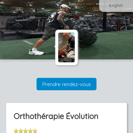
English
Prendre rendez-vous
Orthothérapie Évolution