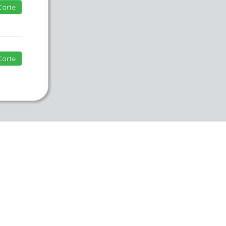
Carte
Carte