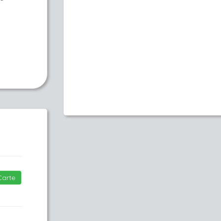
Carte