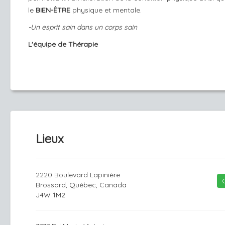
le
BIEN-ÊTRE
physique et mentale.
-Un esprit sain dans un corps sain
L'équipe de Thérapie
Lieux
2220 Boulevard Lapinière
Brossard, Québec, Canada
J4W 1M2