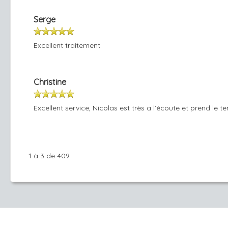
Serge
Excellent traitement
Christine
Excellent service, Nicolas est très a l’écoute et prend le 
1 à 3 de 409