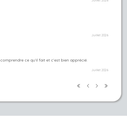
Juillet 2026
Juillet 2026
 comprendre ce qu’il fait et c’est bien apprécié.
Juillet 2026