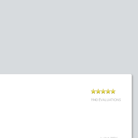
1940 ÉVALUATIONS