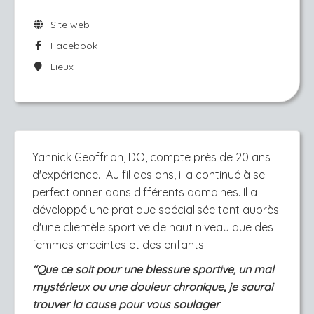
Site web
Facebook
Lieux
Yannick Geoffrion, DO, compte près de 20 ans
d'expérience. Au fil des ans, il a continué à se
perfectionner dans différents domaines. Il a
développé une pratique spécialisée tant auprès
d'une clientèle sportive de haut niveau que des
femmes enceintes et des enfants.
''Que ce soit pour une blessure sportive, un mal
mystérieux ou une douleur chronique, je saurai
trouver la cause pour vous soulager