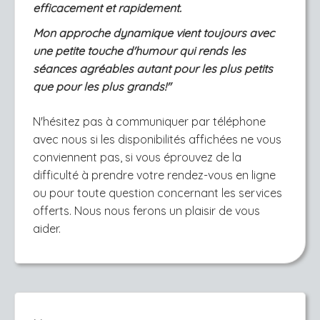
efficacement et rapidement.
Mon approche dynamique vient toujours avec
une petite touche d'humour qui rends les
séances agréables autant pour les plus petits
que pour les plus grands!''
N'hésitez pas à communiquer par téléphone
avec nous si les disponibilités affichées ne vous
conviennent pas, si vous éprouvez de la
difficulté à prendre votre rendez-vous en ligne
ou pour toute question concernant les services
offerts. Nous nous ferons un plaisir de vous
aider.