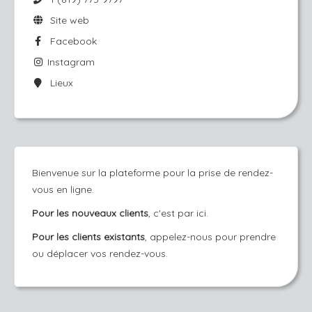
Site web
Facebook
Instagram
Lieux
Bienvenue sur la plateforme pour la prise de rendez-
vous en ligne.
Pour les nouveaux clients
, c'est par ici.
Pour les clients existants
, appelez-nous pour prendre
ou déplacer vos rendez-vous.