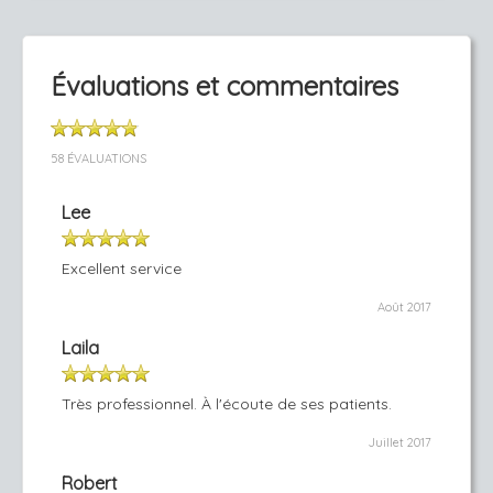
Évaluations et commentaires
58 ÉVALUATIONS
Lee
Excellent service
Août 2017
Laila
Très professionnel. À l'écoute de ses patients.
Juillet 2017
Robert