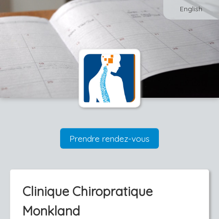
English
Prendre rendez-vous
Clinique Chiropratique
Monkland