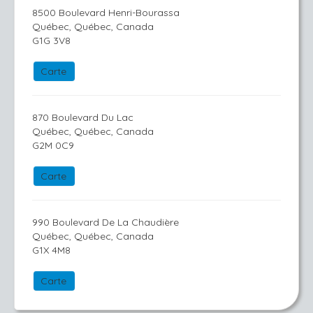
8500 Boulevard Henri-Bourassa
Québec, Québec, Canada
G1G 3V8
Carte
870 Boulevard Du Lac
Québec, Québec, Canada
G2M 0C9
Carte
990 Boulevard De La Chaudière
Québec, Québec, Canada
G1X 4M8
Carte