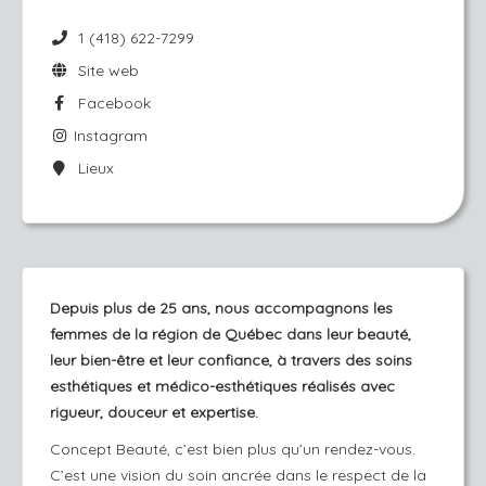
1 (418) 622-7299
Site web
Facebook
Instagram
Lieux
Depuis plus de 25 ans, nous accompagnons les
femmes de la région de Québec dans leur beauté,
leur bien-être et leur confiance, à travers des soins
esthétiques et médico-esthétiques réalisés avec
rigueur, douceur et expertise.
Concept Beauté, c’est bien plus qu’un rendez-vous.
C’est une vision du soin ancrée dans le respect de la