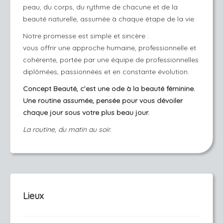
peau, du corps, du rythme de chacune et de la
beauté naturelle, assumée à chaque étape de la vie.
Notre promesse est simple et sincère :
vous offrir une approche humaine, professionnelle et
cohérente, portée par une équipe de professionnelles
diplômées, passionnées et en constante évolution.
Concept Beauté, c’est une ode à la beauté féminine.
Une routine assumée, pensée pour vous dévoiler
chaque jour sous votre plus beau jour.
La routine, du matin au soir.
Lieux