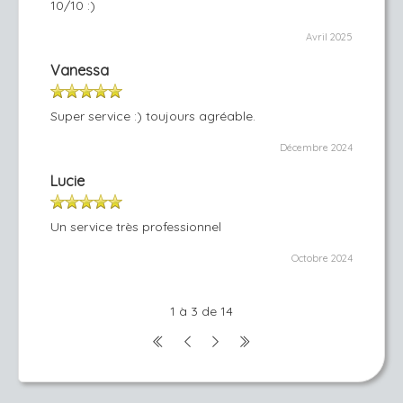
10/10 :)
Avril 2025
Vanessa
Super service :) toujours agréable.
Décembre 2024
Lucie
Un service très professionnel
Octobre 2024
1 à 3 de 14