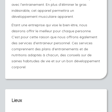
avec l’entrainement. En plus d’éliminer le gras
indésirable, cet appareil permettra un
développement musculaire apparent.
Étant une entreprise qui vise le bien-être, nous
désirons offrir le meilleur pour chaque personne.
C’est pour cette raison que nous offrons également
des services d’entraineur personnel. Ces services
comprennent des plans d’entrainements et de
nutritions adaptés à chacun, des conseils sur de
saines habitudes de vie et sur un bon développement
corporel.
Lieux