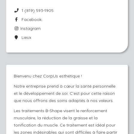
1 (819) 593-1905
Facebook
Instagram
Lieux
Bienvenu chez CorpUs esthétique !
Notre entreprise prend à cœur la santé personnelle
et le développement de soi. C’est pour cette raison
que nous offrons des soins adaptés à nos valeurs.
Les traitements B-Shape visent le renforcement
musculaire, la réduction de la graisse et la
tonification du muscle. Ce traitement est idéal pour
les zones indésirables qui sont difficiles à faire partir