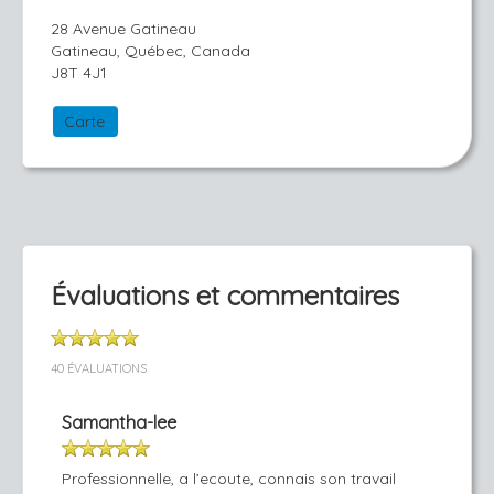
28 Avenue Gatineau
Gatineau, Québec, Canada
J8T 4J1
Carte
Évaluations et commentaires
40 ÉVALUATIONS
Samantha-lee
Professionnelle, a l’ecoute, connais son travail