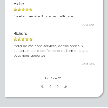
Michel
Excellent service. Traitement efficace
Août 2026
Richard
Merci de vos bons services, de vos précieux
conseils et de la confiance et du bien-être que
vous nous apportez
Août 2026
1 à 3 de 215