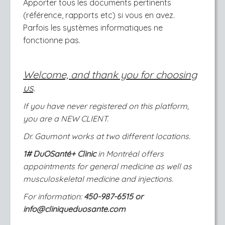
Apporter tous les documents pertinents
(référence, rapports etc) si vous en avez.
Parfois les systèmes informatiques ne
fonctionne pas.
Welcome, and thank you for choosing
us
.
If you have never registered on this platform,
you are a NEW CLIENT.
Dr. Gaumont works at two different locations.
1# DuOSanté+ Clinic
in Montréal offers
appointments for general medicine as well as
musculoskeletal medicine and injections.
For information:
450-987-6515 or
info@cliniqueduosante.com