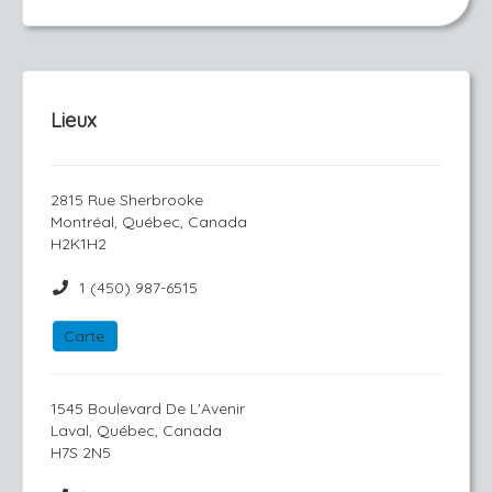
Lieux
2815 Rue Sherbrooke
Montréal, Québec, Canada
H2K1H2
1 (450) 987-6515
Carte
1545 Boulevard De L'Avenir
Laval, Québec, Canada
H7S 2N5