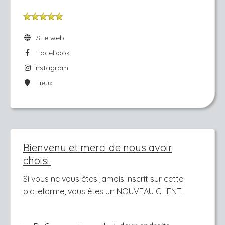
Site web
Facebook
Instagram
Lieux
Bienvenu et merci de nous avoir
choisi.
Si vous ne vous êtes jamais inscrit sur cette
plateforme, vous êtes un NOUVEAU CLIENT.