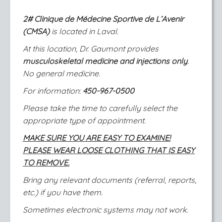
2# Clinique de Médecine Sportive de L’Avenir
(CMSA)
is located in Laval.
At this location, Dr. Gaumont provides
musculoskeletal medicine and injections only
.
No general medicine.
For information:
450-967-0500
Please take the time to carefully select the
appropriate type of appointment.
MAKE SURE YOU ARE EASY TO EXAMINE!
PLEASE WEAR LOOSE CLOTHING THAT IS EASY
TO REMOVE.
Bring any relevant documents (referral, reports,
etc.) if you have them.
Sometimes electronic systems may not work.