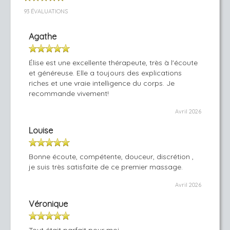
93 ÉVALUATIONS
Agathe
Élise est une excellente thérapeute, très à l'écoute
et généreuse. Elle a toujours des explications
riches et une vraie intelligence du corps. Je
recommande vivement!
Avril 2026
Louise
Bonne écoute, compétente, douceur, discrétion ,
je suis très satisfaite de ce premier massage.
Avril 2026
Véronique