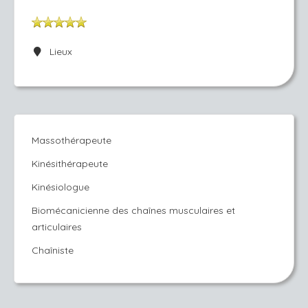
Lieux
Massothérapeute
Kinésithérapeute
Kinésiologue
Biomécanicienne des chaînes musculaires et
articulaires
Chaîniste