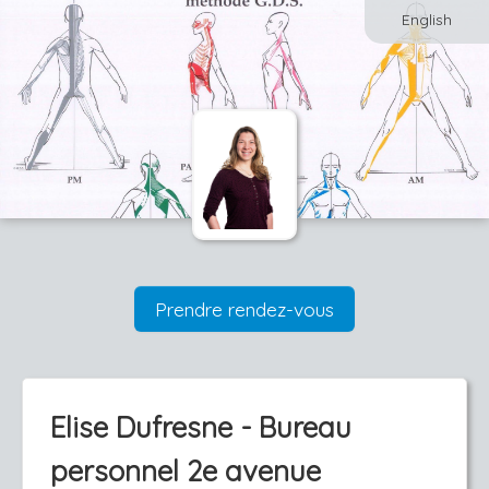
English
Prendre rendez-vous
Elise Dufresne - Bureau
personnel 2e avenue