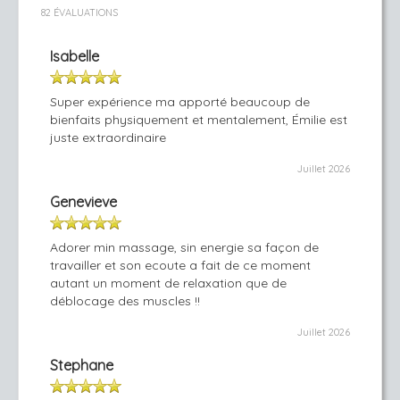
82 ÉVALUATIONS
Isabelle
Super expérience ma apporté beaucoup de
bienfaits physiquement et mentalement, Émilie est
juste extraordinaire
Juillet 2026
Genevieve
Adorer min massage, sin energie sa façon de
travailler et son ecoute a fait de ce moment
autant un moment de relaxation que de
déblocage des muscles !!
Juillet 2026
Stephane