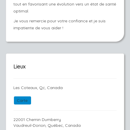
tout en favorisant une évolution vers un état de santé
optimal.
Je vous remercie pour votre confiance et je suis
impatiente de vous aider !
Lieux
Les Coteaux, Qc, Canada
Carte
22001 Chemin Dumberry
Vaudreuil-Dorion, Québec, Canada