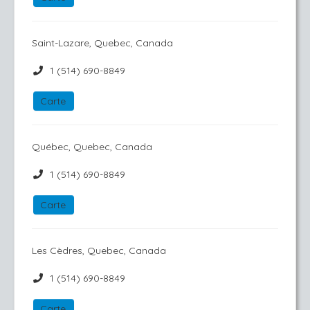
Saint-Lazare, Quebec, Canada
1 (514) 690-8849
Carte
Québec, Quebec, Canada
1 (514) 690-8849
Carte
Les Cèdres, Quebec, Canada
1 (514) 690-8849
Carte