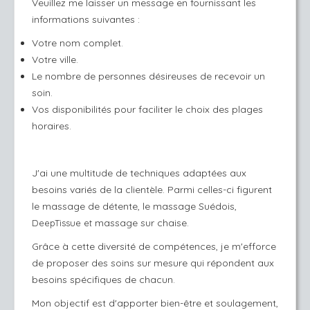
Veuillez me laisser un message en fournissant les
informations suivantes :
Votre nom complet.
Votre ville.
Le nombre de personnes désireuses de recevoir un
soin.
Vos disponibilités pour faciliter le choix des plages
horaires.
J'ai une multitude de techniques adaptées aux
besoins variés de la clientèle. Parmi celles-ci figurent
le massage de détente, le massage Suédois,
massage sur chaise.
DeepTissue et
Grâce à cette diversité de compétences, je m'efforce
de proposer des soins sur mesure qui répondent aux
besoins spécifiques de chacun.
Mon objectif est d'apporter bien-être et soulagement,