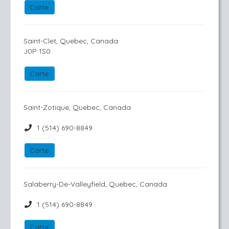
Carte
Saint-Clet, Quebec, Canada
J0P 1S0
Carte
Saint-Zotique, Quebec, Canada
1 (514) 690-8849
Carte
Salaberry-De-Valleyfield, Quebec, Canada
1 (514) 690-8849
Carte