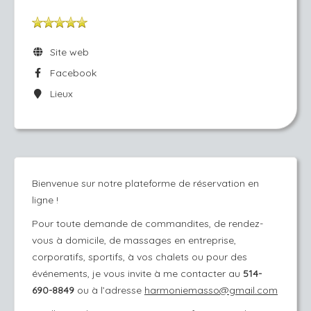
Site web
Facebook
Lieux
Bienvenue sur notre plateforme de réservation en
ligne !
Pour toute demande de commandites, de rendez-
vous à domicile, de massages en entreprise,
corporatifs, sportifs, à vos chalets ou pour des
événements, je vous invite à me contacter au
514-
690-8849
ou à l’adresse
harmoniemasso@gmail.com