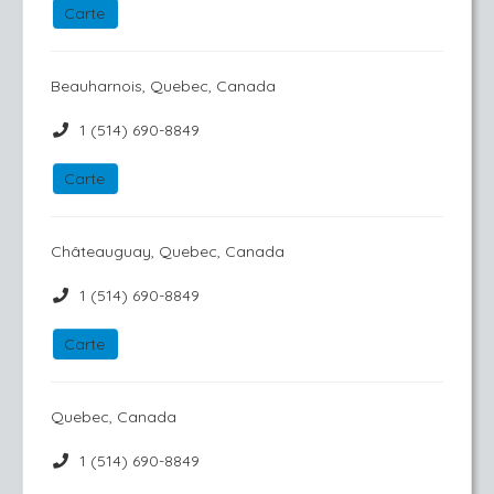
Carte
Beauharnois, Quebec, Canada
1 (514) 690-8849
Carte
Châteauguay, Quebec, Canada
1 (514) 690-8849
Carte
Quebec, Canada
1 (514) 690-8849