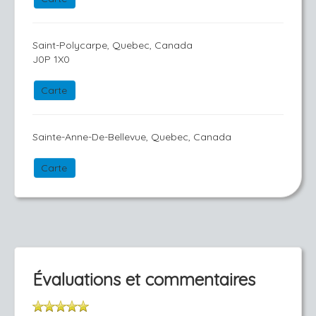
Saint-Polycarpe, Quebec, Canada
J0P 1X0
Carte
Sainte-Anne-De-Bellevue, Quebec, Canada
Carte
Évaluations et commentaires