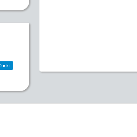
Carte