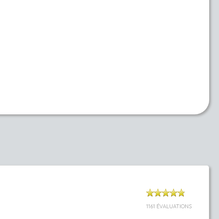
1161 ÉVALUATIONS