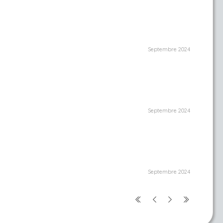
Septembre 2024
Septembre 2024
Septembre 2024