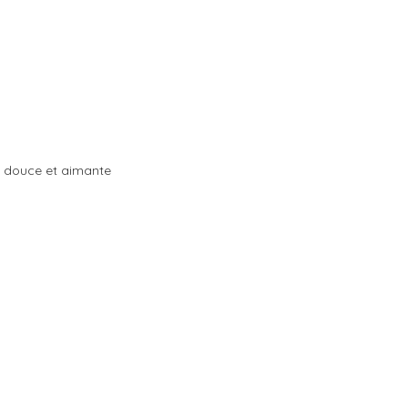
, douce et aimante