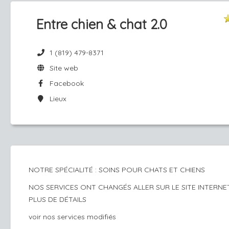
Entre chien & chat 2.0
1 (819) 479-8371
Site web
Facebook
Lieux
NOTRE SPÉCIALITÉ : SOINS POUR CHATS ET CHIENS
NOS SERVICES ONT CHANGÉS ALLER SUR LE SITE INTERN
PLUS DE DÉTAILS
voir nos services modifiés