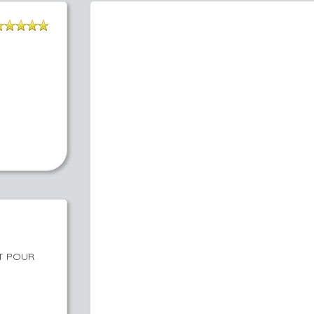
ET POUR