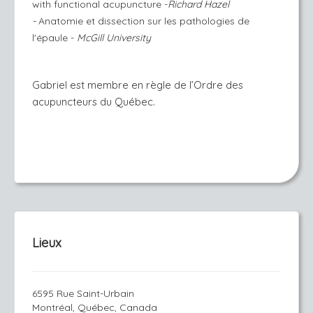
with functional acupuncture -
Richard Hazel
-
Anatomie et dissection sur les pathologies de
l'épaule -
McGill University
Gabriel est membre en règle de l’Ordre des
acupuncteurs du Québec.
Lieux
6595 Rue Saint-Urbain
Montréal, Québec, Canada