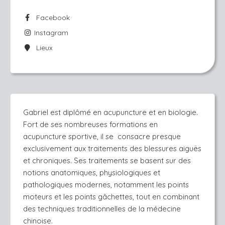
Facebook
Instagram
Lieux
Gabriel est diplômé en acupuncture et en biologie. 
Fort de ses nombreuses formations en 
acupuncture sportive, il se  consacre presque 
exclusivement aux traitements des blessures aiguës 
et chroniques. Ses traitements se basent sur des 
notions anatomiques, physiologiques et 
pathologiques modernes, notamment les points 
moteurs et les points gâchettes, tout en combinant 
des techniques traditionnelles de la médecine 
chinoise. 