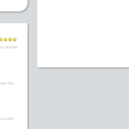
VALUATIONS
uillet 2026
Juin 2026