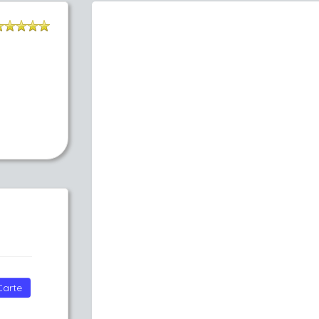
Carte