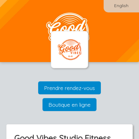
English
Prendre rendez-vous
Boutique en ligne
Good Vibes Studio Fitness