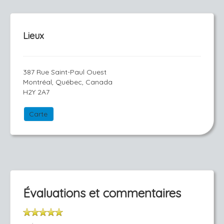
Lieux
387 Rue Saint-Paul Ouest
Montréal, Québec, Canada
H2Y 2A7
Carte
Évaluations et commentaires