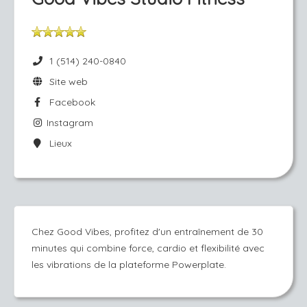
1 (514) 240-0840
Site web
Facebook
Instagram
Lieux
Chez Good Vibes, profitez d'un entraînement de 30
minutes qui combine force, cardio et flexibilité avec
les vibrations de la plateforme Powerplate.