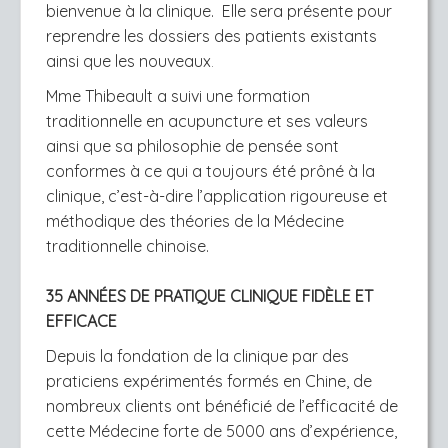
b
ienvenue à la clinique. Elle sera présente
pour
reprendre les dossiers des patients existants
ainsi que les nouveaux
.
Mme Thibeault a suivi une formation
traditionnelle en acupuncture et ses valeurs
ainsi que sa philosophie de pensée sont
conformes à ce qui a toujours été prôné à la
clinique, c’est-à-dire l’application rigoureuse et
méthodique des théories de la Médecine
traditionnelle chinoise.
35 ANNÉES DE PRATIQUE CLINIQUE FIDÈLE ET
EFFICACE
Depuis la fondation de la clinique par des
praticiens expérimentés formés en Chine, de
nombreux clients ont bénéficié de l’efficacité de
cette Médecine forte de 5000 ans d’expérience,