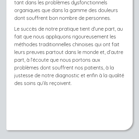
tant dans les problèmes dysfonctionnels
organiques que dans la gamme des douleurs
dont souffrent bon nombre de personnes.
Le succès de notre pratique tient d’une part, au
fait que nous appliquons rigoureusement les
méthodes traditionnelles chinoises qui ont fait
leurs preuves partout dans le monde et, d’autre
part, à l’écoute que nous portons aux
problèmes dont souffrent nos patients, à la
justesse de notre diagnostic et enfin à la qualité
des soins qu’ils reçoivent.