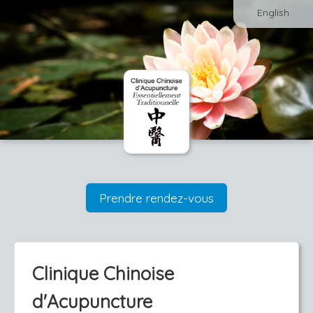
English
Prendre rendez-vous
Clinique Chinoise
d'Acupuncture