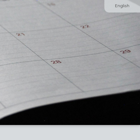
English