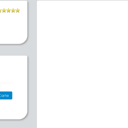
Carte