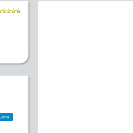
Carte