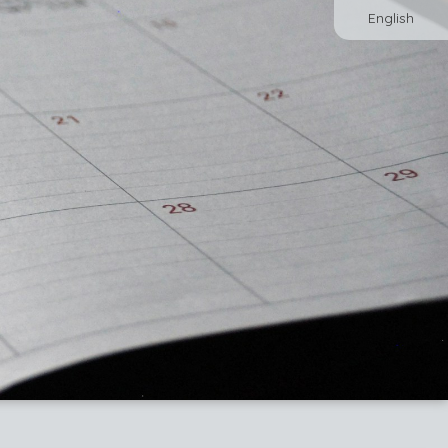
English