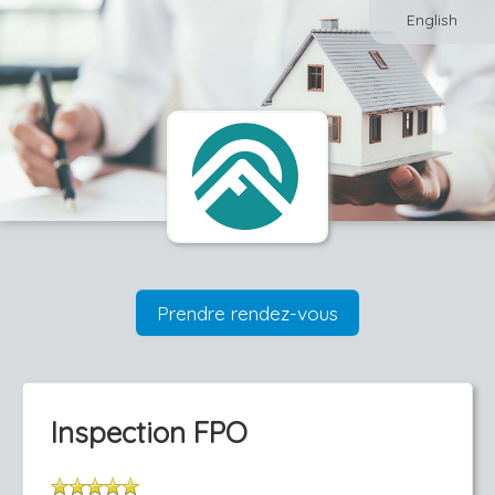
English
Prendre rendez-vous
Inspection FPO