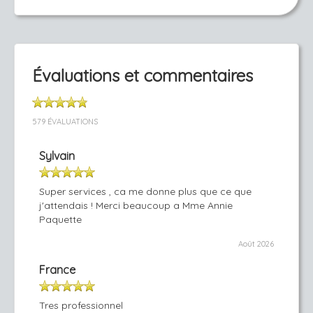
Évaluations et commentaires
579 ÉVALUATIONS
Sylvain
Super services , ca me donne plus que ce que
j'attendais ! Merci beaucoup a Mme Annie
Paquette
Août 2026
France
Tres professionnel