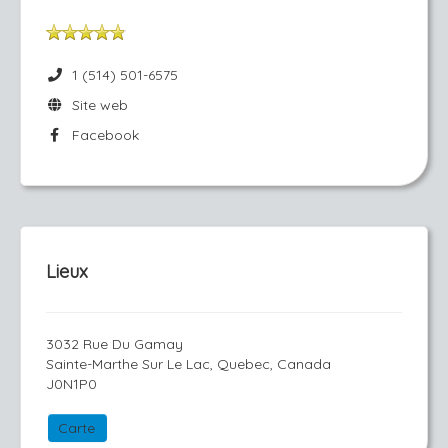
1 (514) 501-6575
Site web
Facebook
Lieux
3032 Rue Du Gamay
Sainte-Marthe Sur Le Lac, Quebec, Canada
J0N1P0
Carte