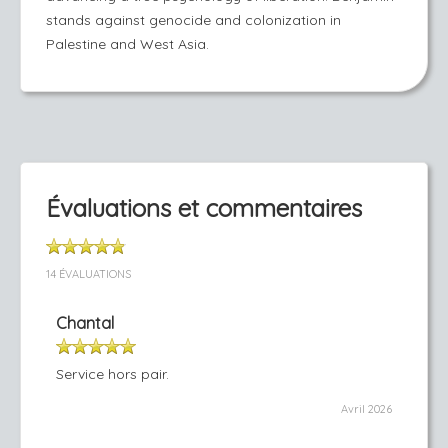
stands against genocide and colonization in
Palestine and West Asia.
Évaluations et commentaires
14 ÉVALUATIONS
Chantal
Service hors pair.
Avril 2026