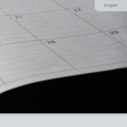
English