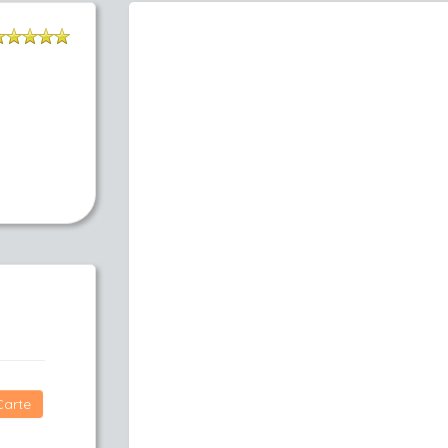
Carte