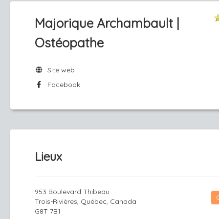
Majorique Archambault |
Ostéopathe
Site web
Facebook
Lieux
953 Boulevard Thibeau
Trois-Rivières, Québec, Canada
G8T 7B1