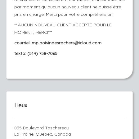
par moment qu'aucun nouveau client ne puisse être
pris en charge. Merci pour votre compréhension.
** AUCUN NOUVEAU CLIENT ACCEPTÉ POUR LE
MOMENT, MERCI***
courriel: mp.boivindesrochers@icloud.com
texto: (514) 758-7065
Lieux
835 Boulevard Taschereau
La Prairie, Québec, Canada