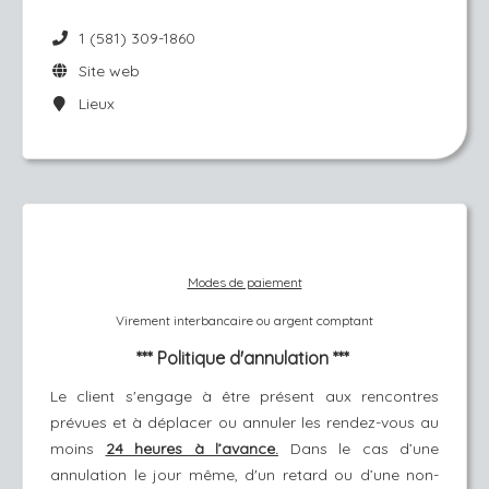
1 (581) 309-1860
Site web
Lieux
Modes de paiement
Virement interbancaire ou argent comptant
*** Politique d'annulation ***
Le client s'engage à être présent aux rencontres
prévues et à déplacer ou annuler les rendez-vous au
moins
24 heures à l’avance.
Dans le cas d’une
annulation le jour même, d'un retard ou d’une non-