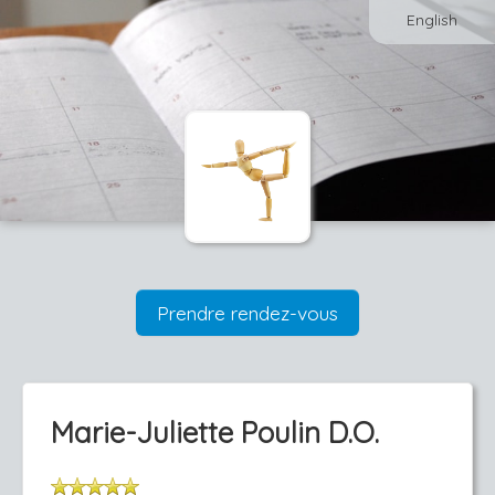
English
Prendre rendez-vous
Marie-Juliette Poulin D.O.