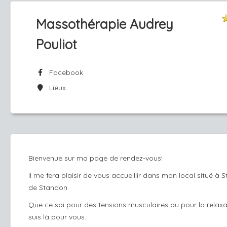
Massothérapie Audrey
Pouliot
Facebook
Lieux
Bienvenue sur ma page de rendez-vous!
Il me fera plaisir de vous accueillir dans mon local situé à 
de Standon.
Que ce soi pour des tensions musculaires ou pour la relaxa
suis là pour vous.