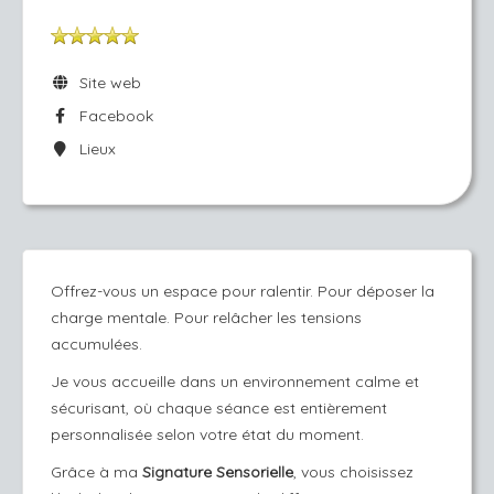
Site web
Facebook
Lieux
Offrez-vous un espace pour ralentir. Pour déposer la
charge mentale. Pour relâcher les tensions
accumulées.
Je vous accueille dans un environnement calme et
sécurisant, où chaque séance est entièrement
personnalisée selon votre état du moment.
Grâce à ma
Signature Sensorielle
, vous choisissez