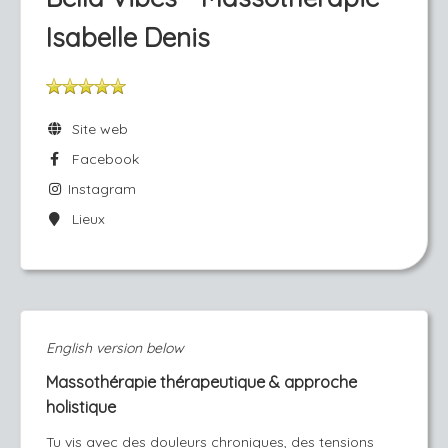
Isabelle Denis
Site web
Facebook
Instagram
Lieux
English version below
Massothérapie thérapeutique & approche
holistique
Tu vis avec des douleurs chroniques, des tensions