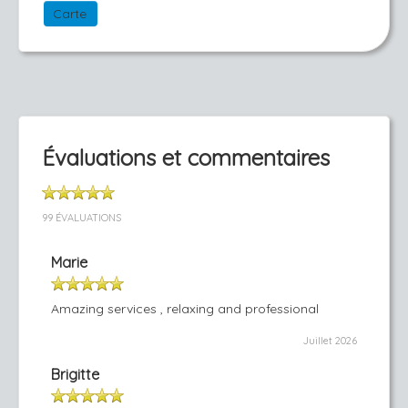
Carte
Évaluations et commentaires
99 ÉVALUATIONS
Marie
Amazing services , relaxing and professional
Juillet 2026
Brigitte