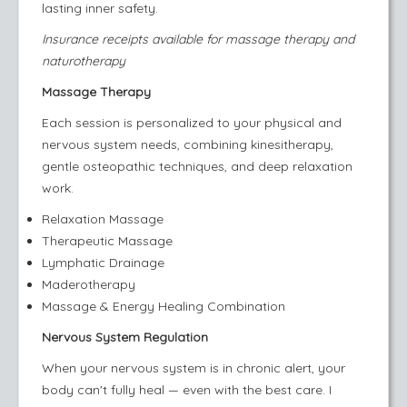
lasting inner safety.
Insurance receipts available for massage therapy and
naturotherapy
Massage Therapy
Each session is personalized to your physical and
nervous system needs, combining kinesitherapy,
gentle osteopathic techniques, and deep relaxation
work.
Relaxation Massage
Therapeutic Massage
Lymphatic Drainage
Maderotherapy
Massage & Energy Healing Combination
Nervous System Regulation
When your nervous system is in chronic alert, your
body can't fully heal — even with the best care. I