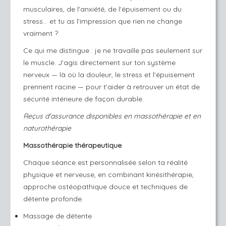
musculaires, de l'anxiété, de l'épuisement ou du
stress… et tu as l'impression que rien ne change
vraiment ?
Ce qui me distingue : je ne travaille pas seulement sur
le muscle. J'agis directement sur ton système
nerveux — là où la douleur, le stress et l'épuisement
prennent racine — pour t'aider à retrouver un état de
sécurité intérieure de façon durable.
Reçus d'assurance disponibles en massothérapie et en
naturothérapie
Massothérapie thérapeutique
Chaque séance est personnalisée selon ta réalité
physique et nerveuse, en combinant kinésithérapie,
approche ostéopathique douce et techniques de
détente profonde.
Massage de détente