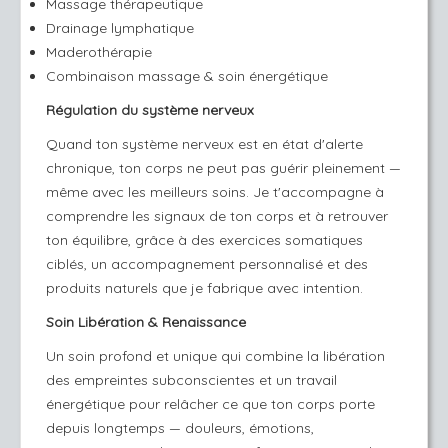
Massage thérapeutique
Drainage lymphatique
Maderothérapie
Combinaison massage & soin énergétique
Régulation du système nerveux
Quand ton système nerveux est en état d'alerte
chronique, ton corps ne peut pas guérir pleinement —
même avec les meilleurs soins. Je t'accompagne à
comprendre les signaux de ton corps et à retrouver
ton équilibre, grâce à des exercices somatiques
ciblés, un accompagnement personnalisé et des
produits naturels que je fabrique avec intention.
Soin Libération & Renaissance
Un soin profond et unique qui combine la libération
des empreintes subconscientes et un travail
énergétique pour relâcher ce que ton corps porte
depuis longtemps — douleurs, émotions,