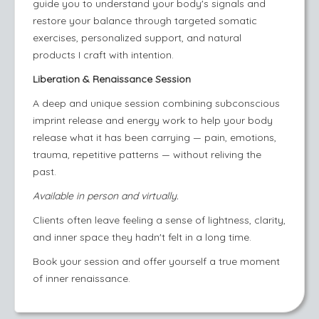
guide you to understand your body's signals and
restore your balance through targeted somatic
exercises, personalized support, and natural
products I craft with intention.
Liberation & Renaissance Session
A deep and unique session combining subconscious
imprint release and energy work to help your body
release what it has been carrying — pain, emotions,
trauma, repetitive patterns — without reliving the
past.
Available in person and virtually.
Clients often leave feeling a sense of lightness, clarity,
and inner space they hadn't felt in a long time.
Book your session and offer yourself a true moment
of inner renaissance.