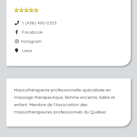
1 (438) 490-0353
Facebook
Instagram
Lieux
Massothérapeute professionnelle spécialisée en
massage thérapeutique, femme enceinte, bébé et
enfant. Membre de l'Association des
massothérapeutes professionnels du Québec.