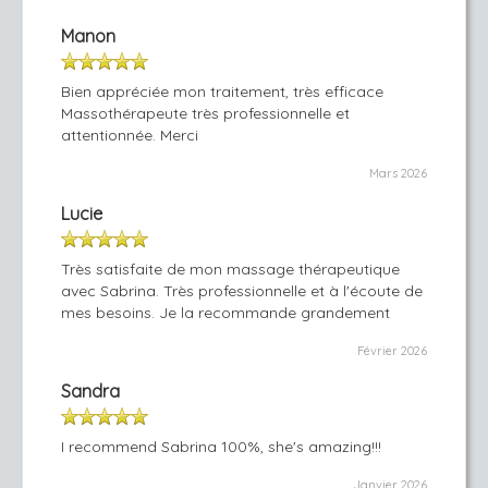
Manon
Bien appréciée mon traitement, très efficace
Massothérapeute très professionnelle et
attentionnée. Merci
Mars 2026
Lucie
Très satisfaite de mon massage thérapeutique
avec Sabrina. Très professionnelle et à l'écoute de
mes besoins. Je la recommande grandement
Février 2026
Sandra
I recommend Sabrina 100%, she's amazing!!!
Janvier 2026